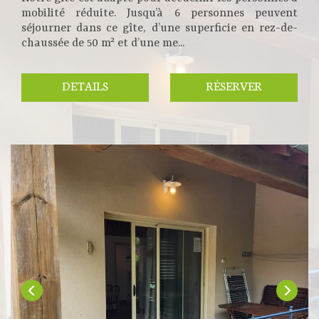
mobilité réduite. Jusqu’à 6 personnes peuvent
séjourner dans ce gîte, d’une superficie en rez-de-
chaussée de 50 m² et d’une me...
DETAILS
RÉSERVER