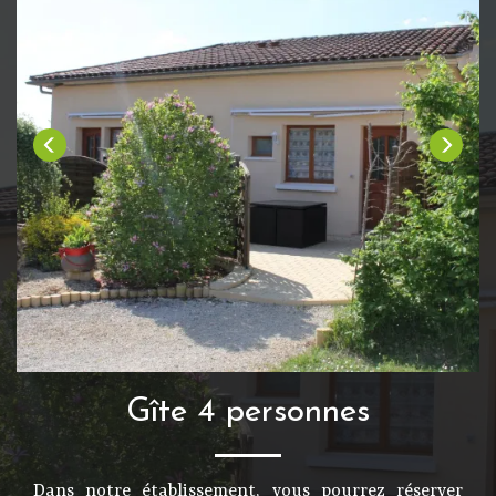
Gîte 4 personnes
Dans notre établissement, vous pourrez réserver