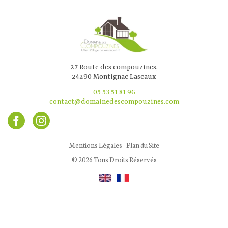
27 Route des compouzines,
24290 Montignac Lascaux
05 53 51 81 96
contact@domainedescompouzines.com
Mentions Légales
-
Plan du Site
© 2026 Tous Droits Réservés