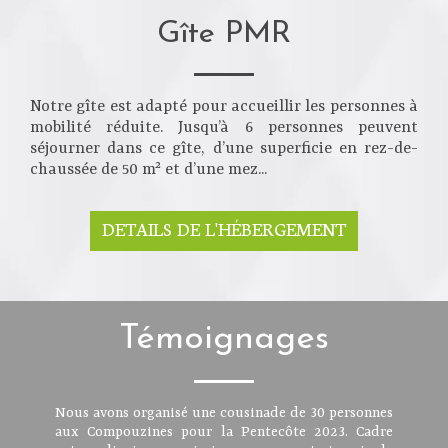
Gîte PMR
Notre gîte est adapté pour accueillir les personnes à
mobilité réduite. Jusqu’à 6 personnes peuvent
séjourner dans ce gîte, d’une superficie en rez-de-
chaussée de 50 m² et d’une mez...
DETAILS DE L'HÉBERGEMENT
Témoignages
Nous avons organisé une cousinade de 30 personnes
aux Compouzines pour la Pentecôte 2023. Cadre