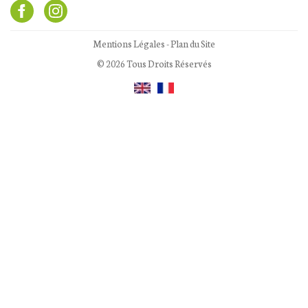
Mentions Légales
-
Plan du Site
© 2026 Tous Droits Réservés