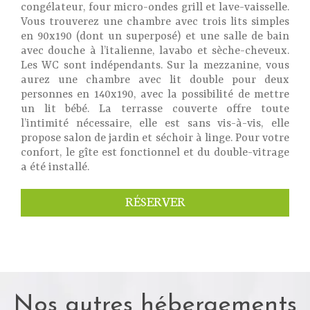
congélateur, four micro-ondes grill et lave-vaisselle.
Vous trouverez une chambre avec trois lits simples
en 90x190 (dont un superposé) et une salle de bain
avec douche à l’italienne, lavabo et sèche-cheveux.
Les WC sont indépendants. Sur la mezzanine, vous
aurez une chambre avec lit double pour deux
personnes en 140x190, avec la possibilité de mettre
un lit bébé. La terrasse couverte offre toute
l’intimité nécessaire, elle est sans vis-à-vis, elle
propose salon de jardin et séchoir à linge. Pour votre
confort, le gîte est fonctionnel et du double-vitrage
a été installé.
RÉSERVER
Nos autres hébergements