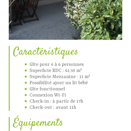
Caractéristiques
Gîte pour 4 à 6 personnes
Superficie RDC : 41,50 m²
Superficie Mezzanine : 11 m²
Possibilité ajout un lit bébé
Gîte fonctionnel
Connexion Wi-Fi
Check-in : à partir de 17h
Check-out : avant 11h
Équipements