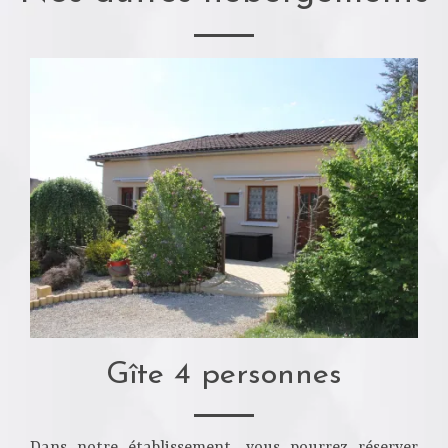
Gîte 4 personnes