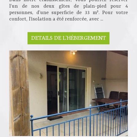
Dans notre établissement, vous pourrez réserver
l’un de nos deux gîtes de plain-pied pour 4
personnes, d’une superficie de 33 m². Pour votre
confort, l’isolation a été renforcée, avec ...
DETAILS DE L'HÉBERGEMENT